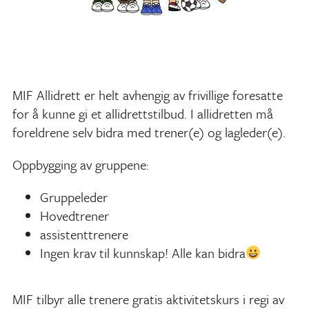
MIF Allidrett er helt avhengig av frivillige foresatte
for å kunne gi et allidrettstilbud. I allidretten må
foreldrene selv bidra med trener(e) og lagleder(e).
Oppbygging av gruppene:
Gruppeleder
Hovedtrener
assistenttrenere
Ingen krav til kunnskap! Alle kan bidra
MIF tilbyr alle trenere gratis aktivitetskurs i regi av